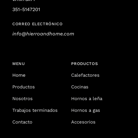
351-5147201
CORREO ELECTRÓNICO
info@hierroandhome.com
MENU
PRODUCTOS
Home
Calefactores
Productos
Cocinas
Nosotros
Hornos a leña
Trabajos terminados
Hornos a gas
Contacto
Accesorios