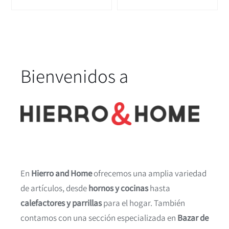
Bienvenidos a
En
Hierro and Home
ofrecemos una amplia variedad
de artículos, desde
hornos y cocinas
hasta
calefactores y parrillas
para el hogar. También
contamos con una sección especializada en
Bazar de