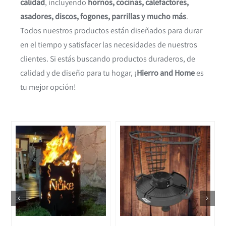
calidad
, incluyendo
hornos, cocinas, calefactores,
asadores, discos, fogones, parrillas y mucho más
.
Todos nuestros productos están diseñados para durar
en el tiempo y satisfacer las necesidades de nuestros
clientes. Si estás buscando productos duraderos, de
calidad y de diseño para tu hogar, ¡
Hierro and Home
es
tu mejor opción!