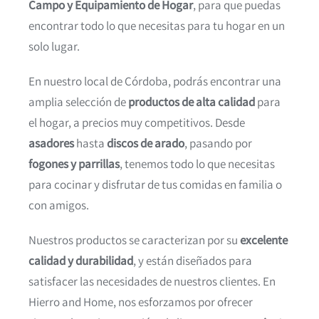
Campo y Equipamiento de Hogar
, para que puedas
encontrar todo lo que necesitas para tu hogar en un
solo lugar.
En nuestro local de Córdoba, podrás encontrar una
amplia selección de
productos de alta calidad
para
el hogar, a precios muy competitivos. Desde
asadores
hasta
discos de arado
, pasando por
fogones y parrillas
, tenemos todo lo que necesitas
para cocinar y disfrutar de tus comidas en familia o
con amigos.
Nuestros productos se caracterizan por su
excelente
calidad y durabilidad
, y están diseñados para
satisfacer las necesidades de nuestros clientes. En
Hierro and Home, nos esforzamos por ofrecer