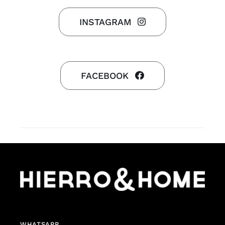
INSTAGRAM
FACEBOOK
WHATSAPP