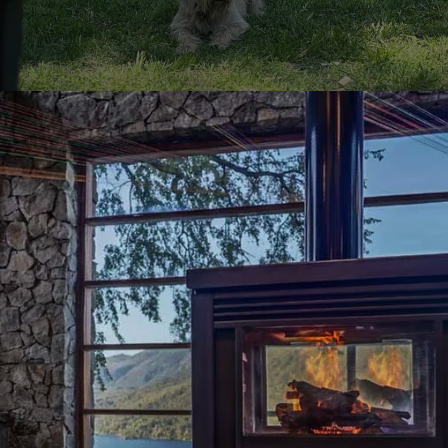
Calidez y estilo en tu hogar