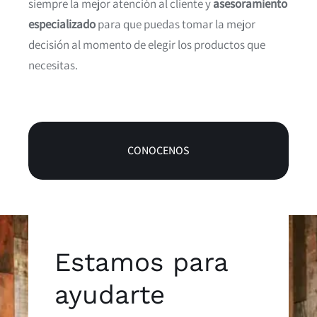
siempre la mejor atención al cliente y
asesoramiento
especializado
para que puedas tomar la mejor
decisión al momento de elegir los productos que
necesitas.
CONOCENOS
Estamos para
ayudarte