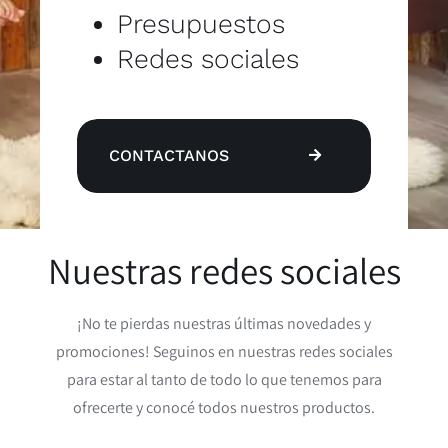
Presupuestos
Redes sociales
CONTACTANOS
Nuestras redes sociales
¡No te pierdas nuestras últimas novedades y
promociones! Seguinos en nuestras redes sociales
para estar al tanto de todo lo que tenemos para
ofrecerte y conocé todos nuestros productos.