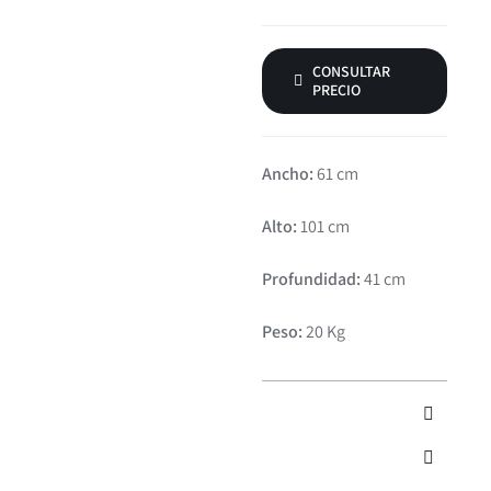
CONSULTAR
PRECIO
Ancho:
61 cm
Alto:
101 cm
Profundidad:
41 cm
Peso:
20 Kg