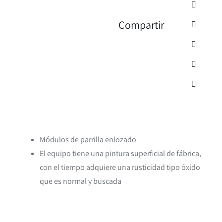
Compartir
Módulos de parrilla enlozado
El equipo tiene una pintura superficial de fábrica,
con el tiempo adquiere una rusticidad tipo óxido
que es normal y buscada