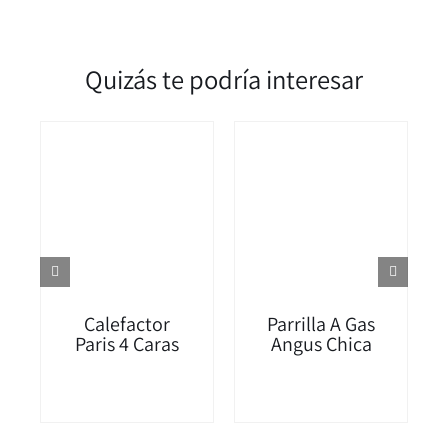
Quizás te podría interesar
Calefactor
Parrilla A Gas
Paris 4 Caras
Angus Chica