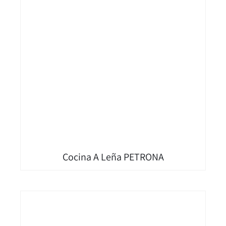
Cocina A Leña PETRONA