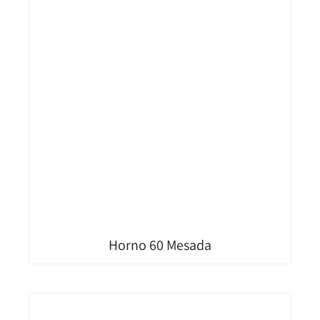
Horno 60 Mesada