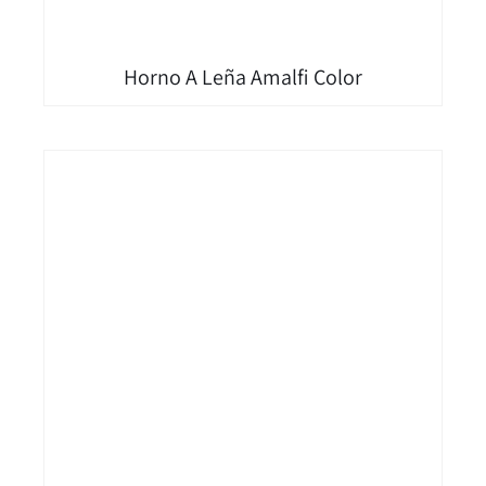
Horno A Leña Amalfi Color