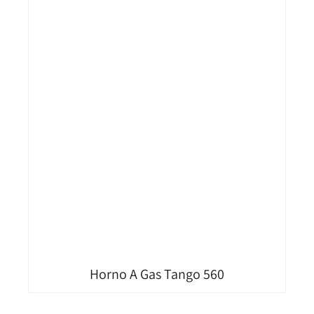
Horno A Gas Tango 560