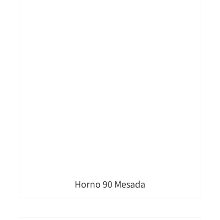
Horno 90 Mesada