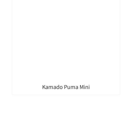
Kamado Puma Mini