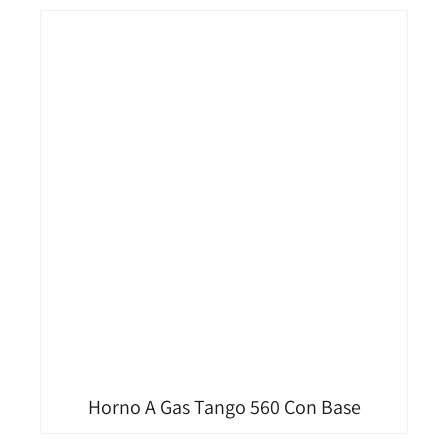
Horno A Gas Tango 560 Con Base