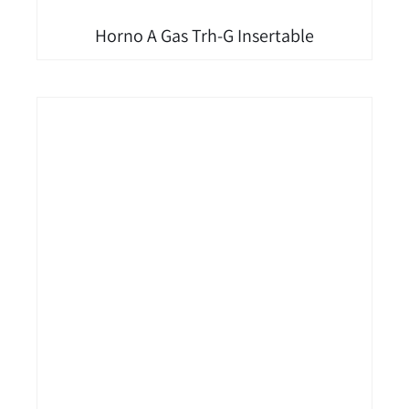
Horno A Gas Trh-G Insertable