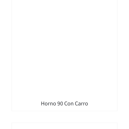
Horno 90 Con Carro