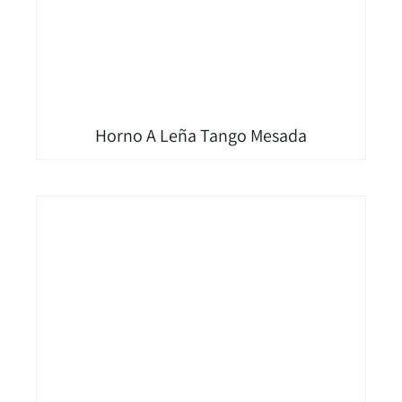
Horno A Leña Tango Mesada