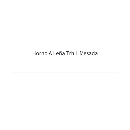
Horno A Leña Trh L Mesada