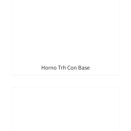
Horno Trh Con Base