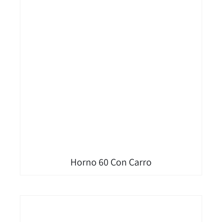
Horno 60 Con Carro