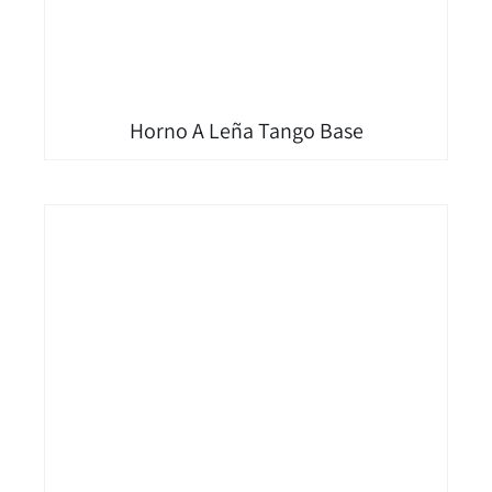
Horno A Leña Tango Base