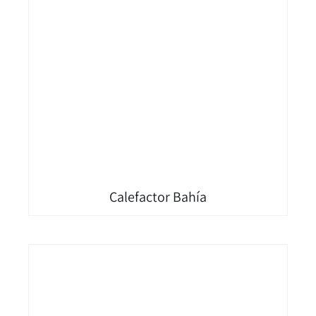
Calefactor Bahía