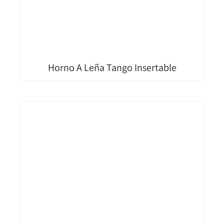
Horno A Leña Tango Insertable