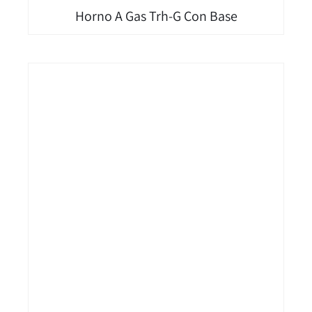
Horno A Gas Trh-G Con Base