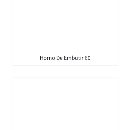
Horno De Embutir 60