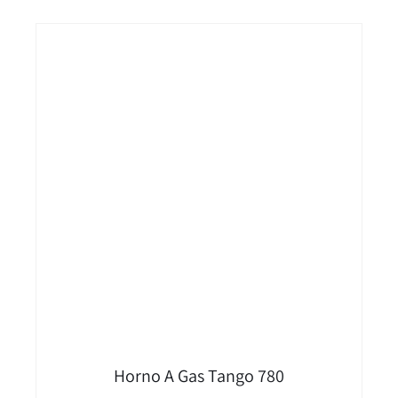
Horno A Gas Tango 780