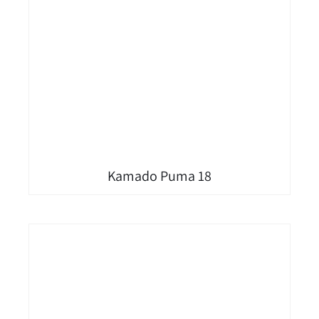
Kamado Puma 18