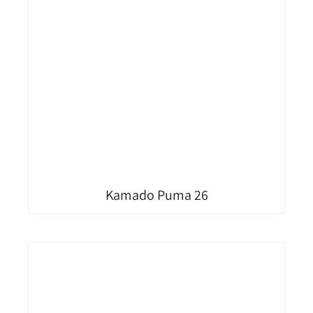
Kamado Puma 26