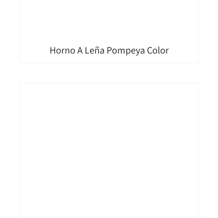
Horno A Leña Pompeya Color