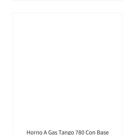
Horno A Gas Tango 780 Con Base