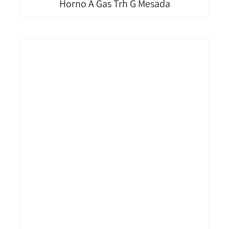
Horno A Gas Trh G Mesada