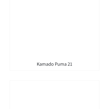
Kamado Puma 21