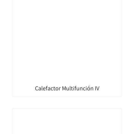
Calefactor Multifunción IV