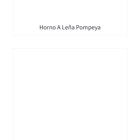
Horno A Leña Pompeya