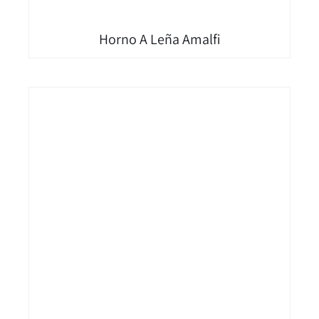
Horno A Leña Amalfi