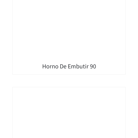
Horno De Embutir 90