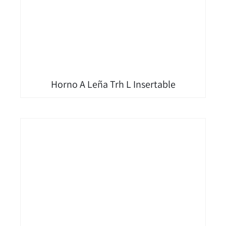
Horno A Leña Trh L Insertable