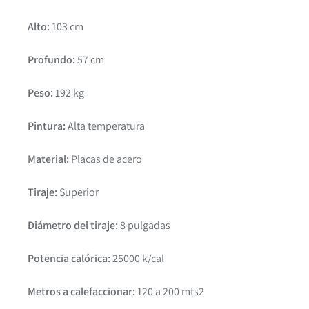
Alto:
103 cm
Profundo:
57 cm
Peso:
192 kg
Pintura:
Alta temperatura
Material:
Placas de acero
Tiraje:
Superior
Diámetro del tiraje:
8 pulgadas
Potencia calórica:
25000 k/cal
Metros a calefaccionar:
120 a 200 mts2