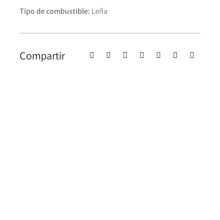
Tipo de combustible:
Leña
Compartir