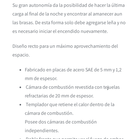
Su gran autonomía da la posibilidad de hacer la última
carga al final de la noche y encontrar al amanecer aun
las brasas. De esta forma solo debe agregarse leña y no
es necesario iniciar el encendido nuevamente.
Diseño recto para un máximo aprovechamiento del
espacio.
Fabricado en placas de acero SAE de 5 mm y 1,2
mm de espesor.
Cámara de combustión revestida con tejuelas
refractarias de 20 mm de espesor.
Templador que retiene el calor dentro de la
cámara de combustión.
Posee dos cámaras de combustión
independientes.