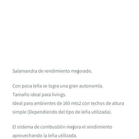
Salamandra de rendimiento mejorado.
Con poca leña se logra una gran autonomía.
Tamaño ideal para livings.
Ideal para ambientes de 160 mts2 con techos de altura
simple (Dependiendo del tipo de leña utilizada).
El sistema de combustión mejora el rendimiento
aprovechando la leña utilizada.