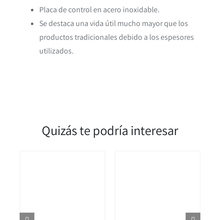
Placa de control en acero inoxidable.
Se destaca una vida útil mucho mayor que los
productos tradicionales debido a los espesores
utilizados.
Quizás te podría interesar