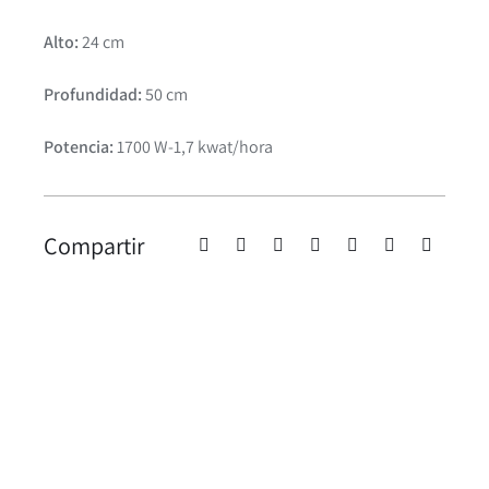
Alto:
24 cm
Profundidad:
50 cm
Potencia:
1700 W-1,7 kwat/hora
Compartir