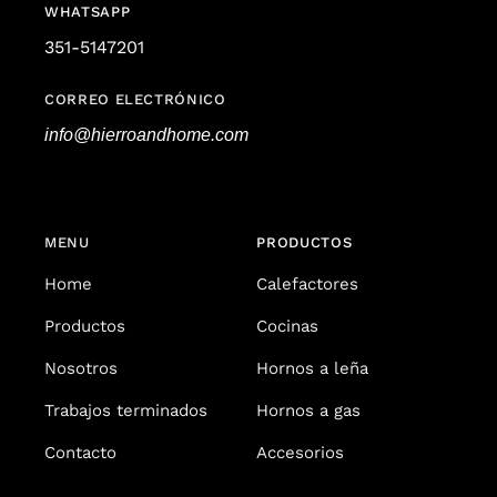
WHATSAPP
351-5147201
CORREO ELECTRÓNICO
info@hierroandhome.com
MENU
PRODUCTOS
Home
Calefactores
Productos
Cocinas
Nosotros
Hornos a leña
Trabajos terminados
Hornos a gas
Contacto
Accesorios