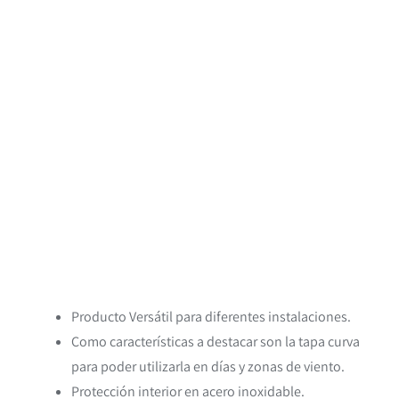
Producto Versátil para diferentes instalaciones.
Como características a destacar son la tapa curva
para poder utilizarla en días y zonas de viento.
Protección interior en acero inoxidable.