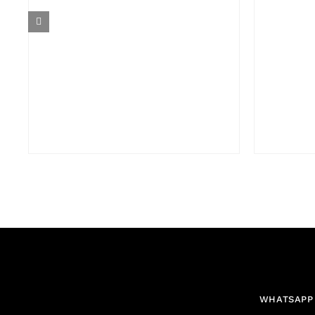
WHATSAPP