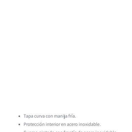
Tapa curva con manija fría.
Protección interior en acero inoxidable.