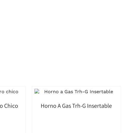
ro Chico
Horno A Gas Trh-G Insertable