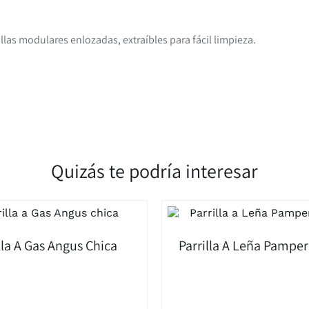
llas modulares enlozadas, extraíbles para fácil limpieza.
Quizás te podría interesar
lla A Gas Angus Chica
Parrilla A Leña Pampe