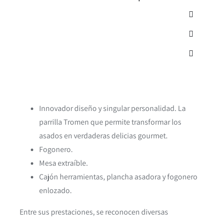
Innovador diseño y singular personalidad. La
parrilla Tromen que permite transformar los
asados en verdaderas delicias gourmet.
Fogonero.
Mesa extraíble.
Cajón herramientas, plancha asadora y fogonero
enlozado.
Entre sus prestaciones, se reconocen diversas