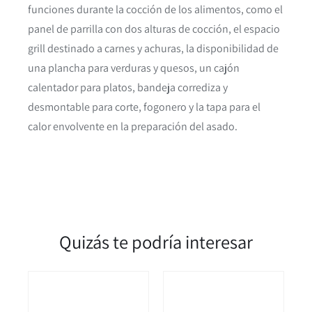
funciones durante la cocción de los alimentos, como el
panel de parrilla con dos alturas de cocción, el espacio
grill destinado a carnes y achuras, la disponibilidad de
una plancha para verduras y quesos, un cajón
calentador para platos, bandeja corrediza y
desmontable para corte, fogonero y la tapa para el
calor envolvente en la preparación del asado.
Quizás te podría interesar