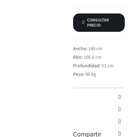
CONSULTAR
PRECIO
Ancho:
140 cm
Alto:
106.6 cm
Profundidad:
53 cm
Peso:
90 kg
Compartir