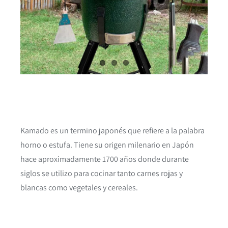
Kamado es un termino japonés que refiere a la palabra
horno o estufa. Tiene su origen milenario en Japón
hace aproximadamente 1700 años donde durante
siglos se utilizo para cocinar tanto carnes rojas y
blancas como vegetales y cereales.