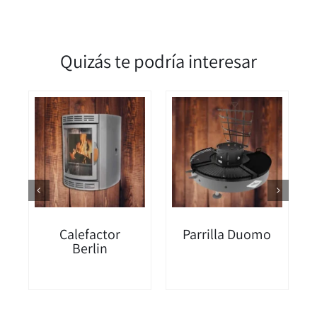
Quizás te podría interesar
Calefactor
Parrilla Duomo
Berlin