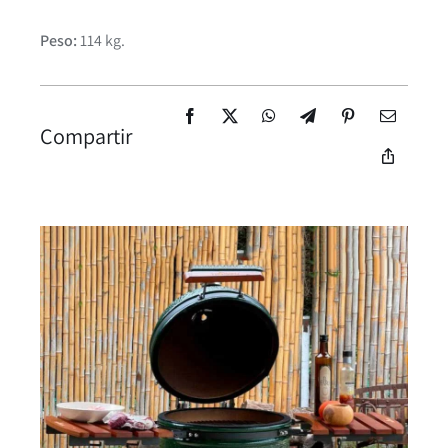
Peso:
114 kg.
Compartir