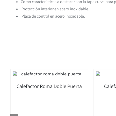
Como características a destacar son la tapa curva para p
Protección interior en acero inoxidable.
Placa de control en acero inoxidable.
Calefactor Roma Doble Puerta
Calef