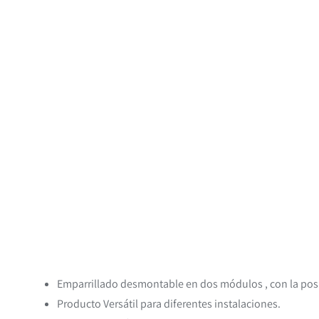
Emparrillado desmontable en dos módulos , con la posi
Producto Versátil para diferentes instalaciones.