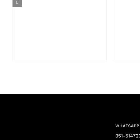
WHATSAPP
351-51472