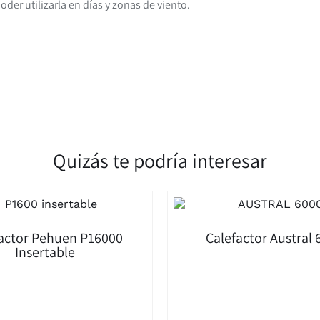
oder utilizarla en días y zonas de viento.
Quizás te podría interesar
actor Pehuen P16000
Calefactor Austral 
Insertable