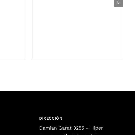
DIRECCIÓN
Damian Garat 3255 – Hiper