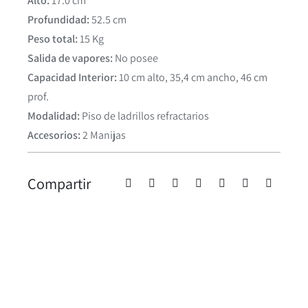
Alto:
17.0 cm
Profundidad:
52.5 cm
Peso total:
15 Kg
Salida de vapores:
No posee
Capacidad Interior:
10 cm alto, 35,4 cm ancho, 46 cm
prof.
Modalidad:
Piso de ladrillos refractarios
Accesorios:
2 Manijas
Compartir