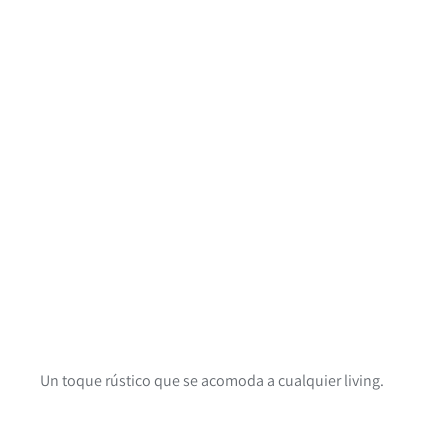
Un toque rústico que se acomoda a cualquier living.