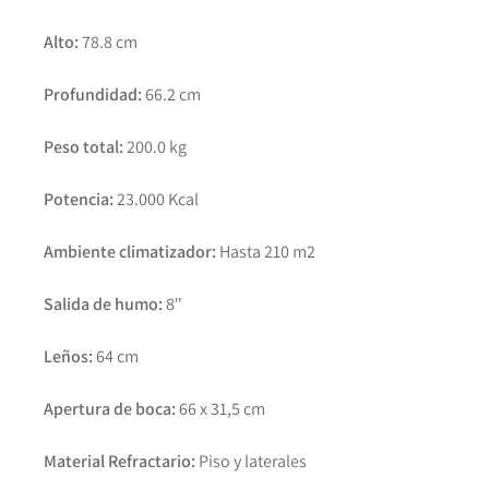
Alto:
78.8 cm
Profundidad:
66.2 cm
Peso total:
200.0 kg
Potencia:
23.000 Kcal
Ambiente climatizador:
Hasta 210 m2
Salida de humo:
8″
Leños:
64 cm
Apertura de boca:
66 x 31,5 cm
Material Refractario:
Piso y laterales