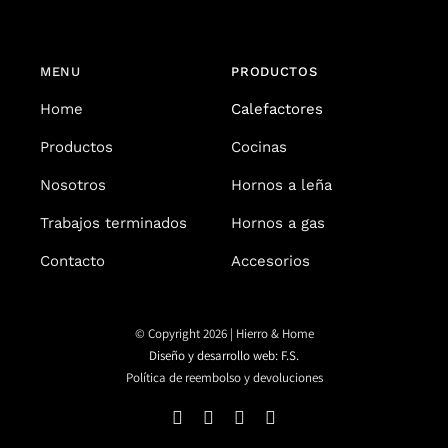
MENU
PRODUCTOS
Home
Calefactores
Productos
Cocinas
Nosotros
Hornos a leña
Trabajos terminados
Hornos a gas
Contacto
Accesorios
© Copyright 2026 | Hierro & Home
Diseño y desarrollo web: F.S.
Política de reembolso y devoluciones