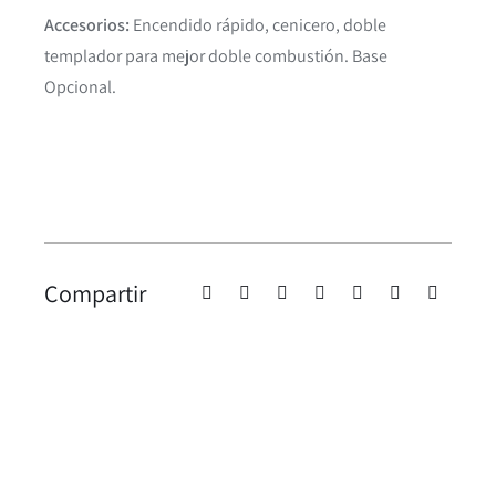
Accesorios:
Encendido rápido, cenicero, doble
templador para mejor doble combustión. Base
Opcional.
Compartir