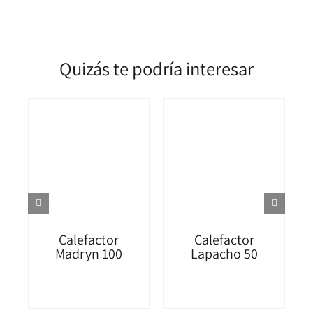
Quizás te podría interesar
Calefactor
Calefactor
Madryn 100
Lapacho 50